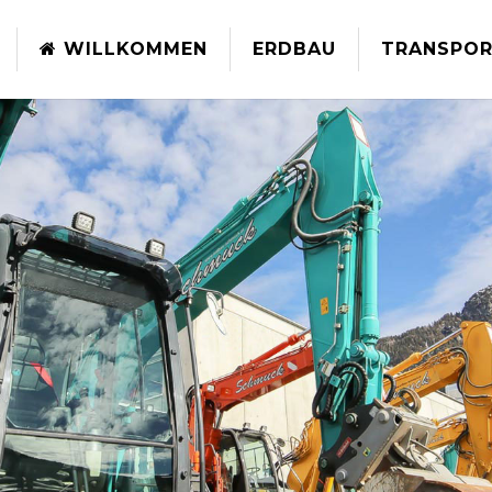
WILLKOMMEN
ERDBAU
TRANSPOR