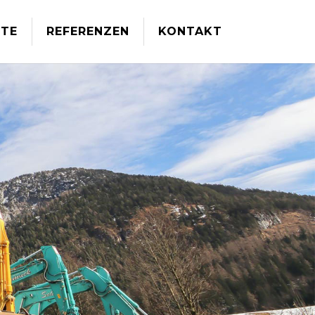
TE
REFERENZEN
KONTAKT