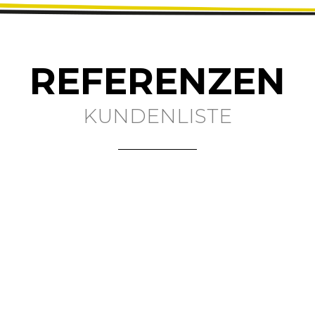
REFERENZEN
KUNDENLISTE