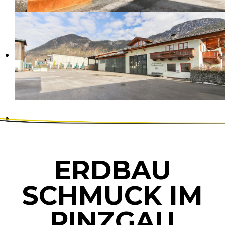
ERDBAU
SCHMUCK IM
PINZGAU