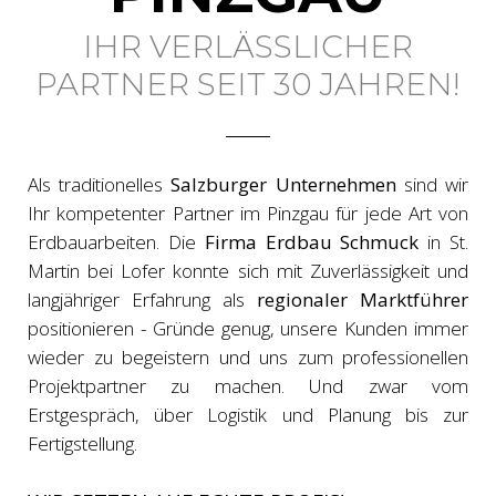
IHR VERLÄSSLICHER
PARTNER SEIT 30 JAHREN!
Als traditionelles
Salzburger Unternehmen
sind wir
Ihr kompetenter Partner im Pinzgau für jede Art von
Erdbauarbeiten. Die
Firma Erdbau Schmuck
in St.
Martin bei Lofer konnte sich mit Zuverlässigkeit und
langjähriger Erfahrung als
regionaler Marktführer
positionieren - Gründe genug, unsere Kunden immer
wieder zu begeistern und uns zum professionellen
Projektpartner zu machen. Und zwar vom
Erstgespräch, über Logistik und Planung bis zur
Fertigstellung.