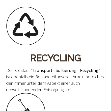
RECYCLING
Der Kreislauf
"Transport - Sortierung - Recycling"
ist ebenfalls ein Bestandteil unseres Arbeitsbereiches,
der immer unter dem Aspekt einer auch
umweltschonenden Entsorgung steht.