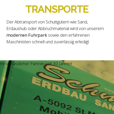
TRANSPORTE
Der Abtransport von Schuttgütern wie Sand,
Erdaushub oder Abbruchmaterial wird von unserem
modernen Fuhrpark
sowie den erfahrenen
Maschinisten schnell und zuverlässig erledigt.
Ihr verlässlicher Partner seit 30 Jahren!