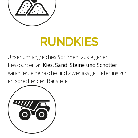
RUNDKIES
Unser umfangreiches Sortiment aus eigenen
Ressourcen an
Kies
,
Sand
,
Steine und Schotter
garantiert eine rasche und zuverlässige Lieferung zur
entsprechenden Baustelle.