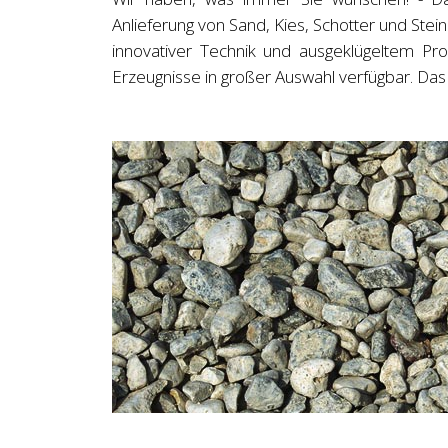
Anlieferung von Sand, Kies, Schotter und Stei
innovativer Technik und ausgeklügeltem Pro
Erzeugnisse in großer Auswahl verfügbar. Das 