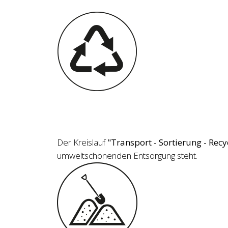
Der Kreislauf
"Transport - Sortierung - Recy
umweltschonenden Entsorgung steht.