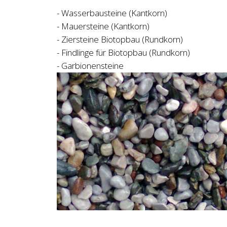
- Wasserbausteine (Kantkorn)
- Mauersteine (Kantkorn)
- Ziersteine Biotopbau (Rundkorn)
- Findlinge für Biotopbau (Rundkorn)
- Garbionensteine