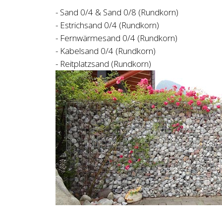
- Sand 0/4 & Sand 0/8 (Rundkorn)
- Estrichsand 0/4 (Rundkorn)
- Fernwärmesand 0/4 (Rundkorn)
- Kabelsand 0/4 (Rundkorn)
- Reitplatzsand (Rundkorn)