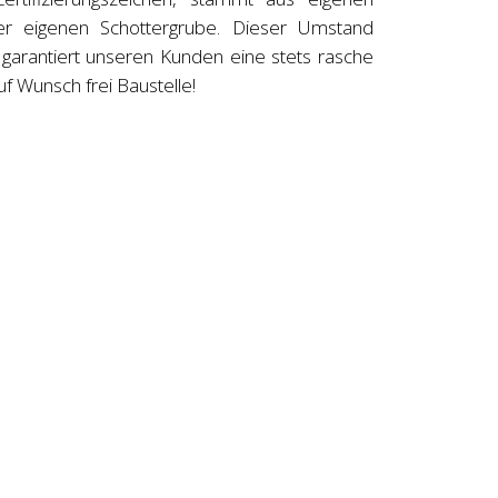
er eigenen Schottergrube. Dieser Umstand
garantiert unseren Kunden eine stets rasche
uf Wunsch frei Baustelle!