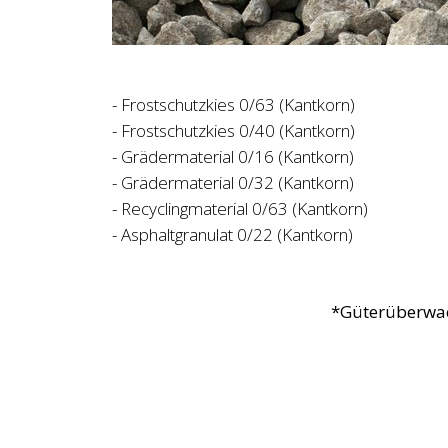
- Frostschutzkies 0/63 (Kantkorn)
- Frostschutzkies 0/40 (Kantkorn)
- Grädermaterial 0/16 (Kantkorn)
- Grädermaterial 0/32 (Kantkorn)
- Recyclingmaterial 0/63 (Kantkorn)
- Asphaltgranulat 0/22 (Kantkorn)
*Güterüberwa