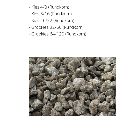
- Kies 4/8 (Rundkorn)
- Kies 8/16 (Rundkorn)
- Kies 16/32 (Rundkorn)
- Grobkies 32/50 (Rundkorn)
- Grobkies 64/120 (Rundkorn)