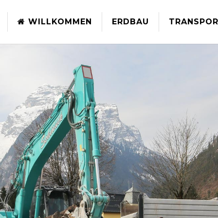
WILLKOMMEN
ERDBAU
TRANSPOR