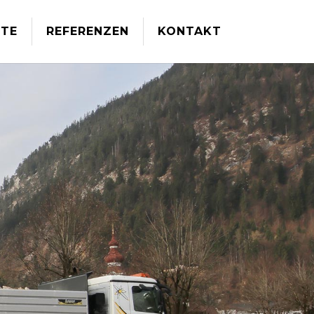
TE
REFERENZEN
KONTAKT