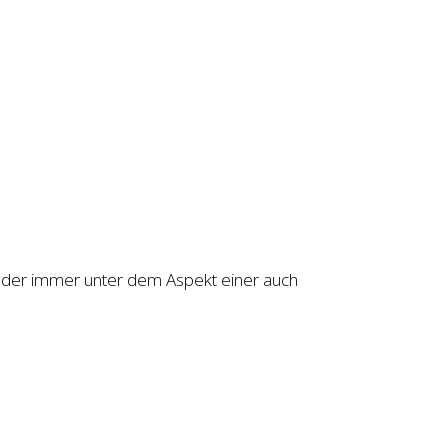
s, der immer unter dem Aspekt einer auch