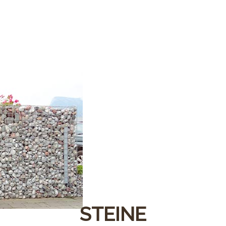
STEINE